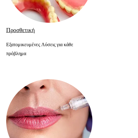
Προσθετική
Εξατομικευμένες Λύσεις για κάθε
πρόβλημα