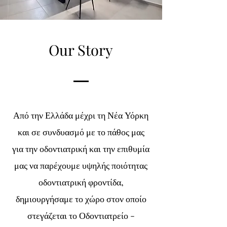
Our Story
Από την Ελλάδα μέχρι τη Νέα Υόρκη
και σε συνδυασμό με το πάθος μας
για την οδοντιατρική και την επιθυμία
μας να παρέχουμε υψηλής ποιότητας
οδοντιατρική φροντίδα,
δημιουργήσαμε το χώρο στον οποίο
στεγάζεται το Οδοντιατρείο -