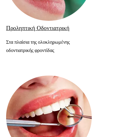
Προληπτική Οδοντιατρική
Στα πλαίσια της ολοκληρωμένης
οδοντιατρικής φροντίδας