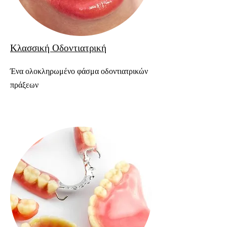
Κλασσική Οδοντιατρική
Ένα ολοκληρωμένο φάσμα οδοντιατρικών
πράξεων