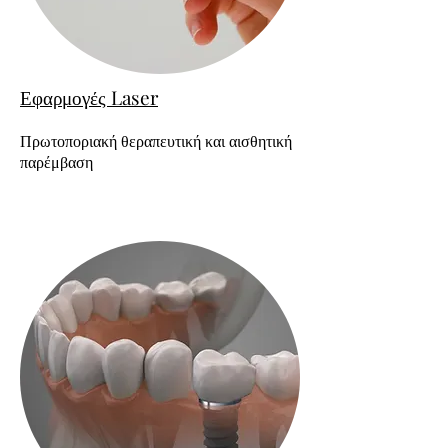
Εφαρμογές Laser
Πρωτοποριακή θεραπευτική και αισθητική
παρέμβαση