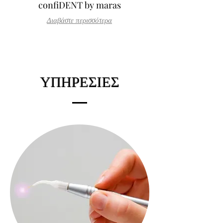
confiDENT by maras
Διαβάστε περισσότερα
ΥΠΗΡΕΣΙΕΣ