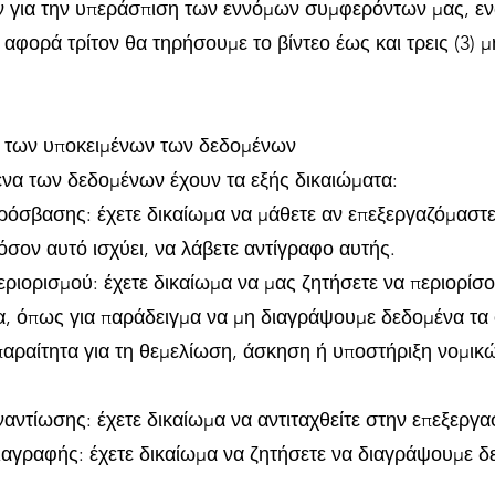
ν για την υπεράσπιση των εννόμων συμφερόντων μας, εν
 αφορά τρίτον θα τηρήσουμε το βίντεο έως και τρεις (3) 
 των υποκειμένων των δεδομένων
ενα των δεδομένων έχουν τα εξής δικαιώματα:
ρόσβασης: έχετε δικαίωμα να μάθετε αν επεξεργαζόμαστε
όσον αυτό ισχύει, να λάβετε αντίγραφο αυτής.
εριορισμού: έχετε δικαίωμα να μας ζητήσετε να περιορίσ
α, όπως για παράδειγμα να μη διαγράψουμε δεδομένα τα
παραίτητα για τη θεμελίωση, άσκηση ή υποστήριξη νομικ
αντίωσης: έχετε δικαίωμα να αντιταχθείτε στην επεξεργα
ιαγραφής: έχετε δικαίωμα να ζητήσετε να διαγράψουμε 