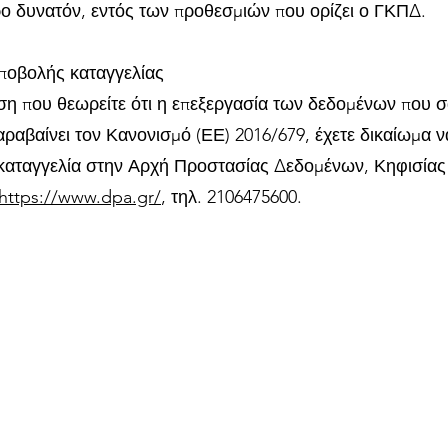
ο δυνατόν, εντός των προθεσμιών που ορίζει ο ΓΚΠΔ.
ποβολής καταγγελίας
ση που θεωρείτε ότι η επεξεργασία των δεδομένων που 
ραβαίνει τον Κανονισμό (ΕΕ) 2016/679, έχετε δικαίωμα ν
καταγγελία στην Αρχή Προστασίας Δεδομένων, Κηφισίας 
https://www.dpa.gr/
, τηλ. 2106475600.