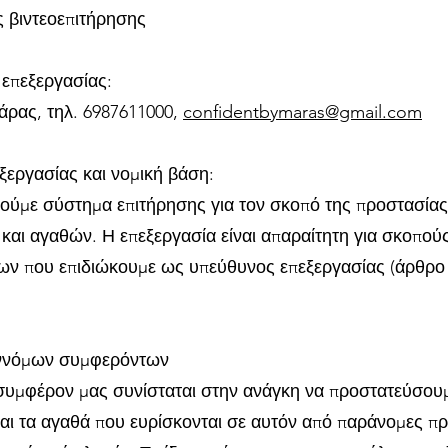
 βιντεοεπιτήρησης
επεξεργασίας:
ρας, τηλ. 6987611000,
confidentbymaras@gmail.com
ξεργασίας και νομική βάση:
ούμε σύστημα επιτήρησης για τον σκοπό της προστασίας
αι αγαθών. Η επεξεργασία είναι απαραίτητη για σκοπού
ν που επιδιώκουμε ως υπεύθυνος επεξεργασίας (άρθρο 
ννόμων συμφερόντων
συμφέρον μας συνίσταται στην ανάγκη να προστατεύσου
αι τα αγαθά που ευρίσκονται σε αυτόν από παράνομες πρ